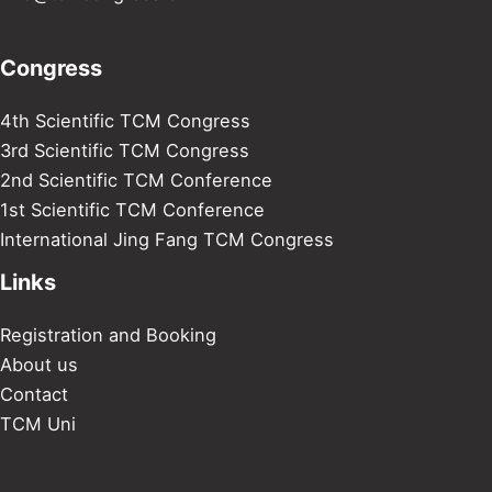
Congress
4th Scientific TCM Congress
3rd Scientific TCM Congress
2nd Scientific TCM Conference
1st Scientific TCM Conference
International Jing Fang TCM Congress
Links
Registration and Booking
About us
Contact
TCM Uni