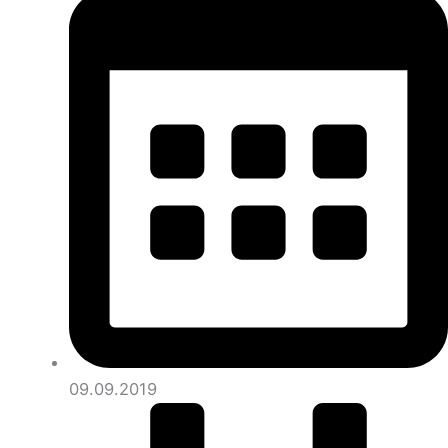
09.09.2019