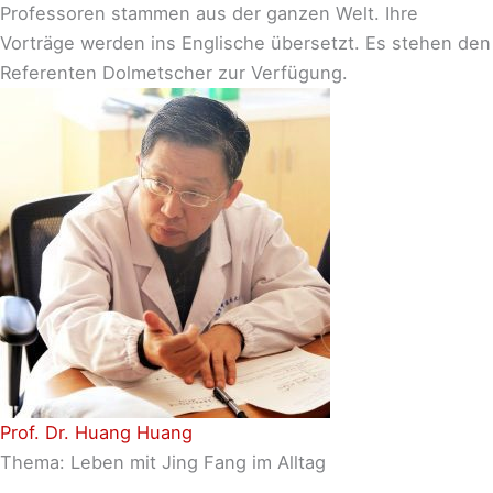
Professoren stammen aus der ganzen Welt. Ihre
Vorträge werden ins Englische übersetzt. Es stehen den
Referenten Dolmetscher zur Verfügung.
Prof. Dr. Huang Huang
Thema: Leben mit Jing Fang im Alltag