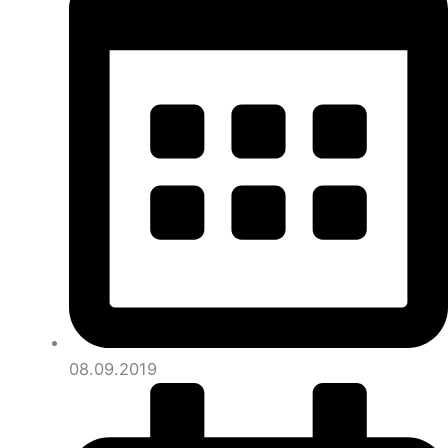
08.09.2019