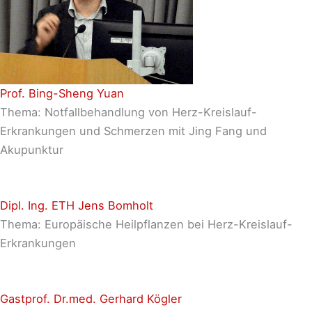
Prof. Bing-Sheng Yuan
Thema: Notfallbehandlung von Herz-Kreislauf-
Erkrankungen und Schmerzen mit Jing Fang und
Akupunktur
Dipl. Ing. ETH Jens Bomholt
Thema: Europäische Heilpflanzen bei Herz-Kreislauf-
Erkrankungen
Gastprof. Dr.med. Gerhard Kögler