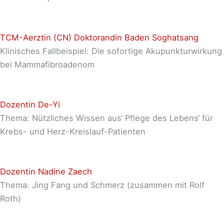
TCM-Aerztin (CN) Doktorandin Baden Soghatsang
Klinisches Fallbeispiel: Die sofortige Akupunkturwirkung
bei Mammafibroadenom
Dozentin De-Yi
Thema: Nützliches Wissen aus‘ Pflege des Lebens‘ für
Krebs- und Herz-Kreislauf-Patienten
Dozentin Nadine Zaech
Thema: Jing Fang und Schmerz (zusammen mit Rolf
Roth)