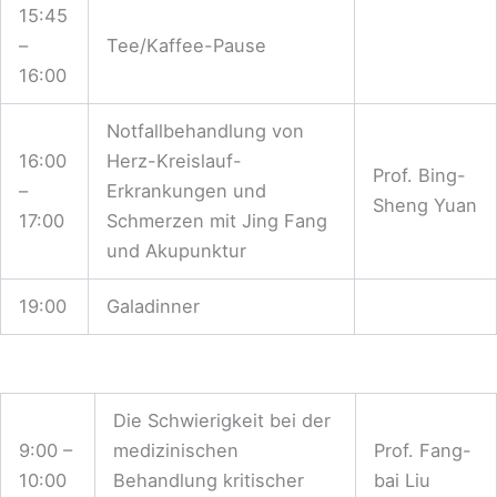
15:45
–
Tee/Kaffee-Pause
16:00
Notfallbehandlung von
16:00
Herz-Kreislauf-
Prof. Bing-
–
Erkrankungen und
Sheng Yuan
17:00
Schmerzen mit Jing Fang
und Akupunktur
19:00
Galadinner
Die Schwierigkeit bei der
9:00 –
medizinischen
Prof. Fang-
10:00
Behandlung kritischer
bai Liu