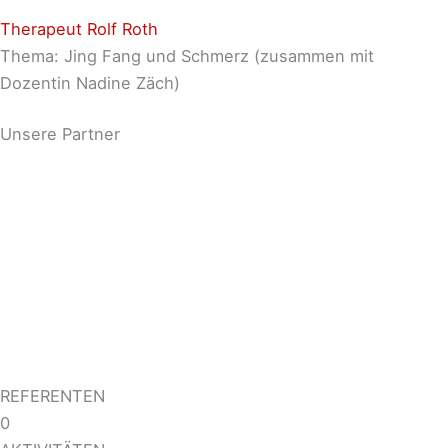
Therapeut Rolf Roth
Thema: Jing Fang und Schmerz (zusammen mit
Dozentin Nadine Zäch)
Unsere Partner
REFERENTEN
0