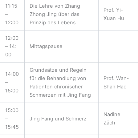
11:15
Die Lehre von Zhang
Prof. Yi-
–
Zhong Jing über das
Xuan Hu
12:00
Prinzip des Lebens
12:00
– 14:
Mittagspause
00
Grundsätze und Regeln
14:00
für die Behandlung von
Prof. Wan-
–
Patienten chronischer
Shan Hao
15:00
Schmerzen mit Jing Fang
15:00
Nadine
–
Jing Fang und Schmerz
Zäch
15:45