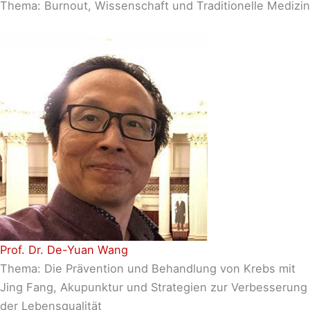
Thema: Burnout, Wissenschaft und Traditionelle Medizin
Prof. Dr. De-Yuan Wang
Thema: Die Prävention und Behandlung von Krebs mit
Jing Fang, Akupunktur und Strategien zur Verbesserung
der Lebensqualität