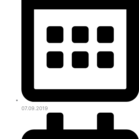
07.09.2019