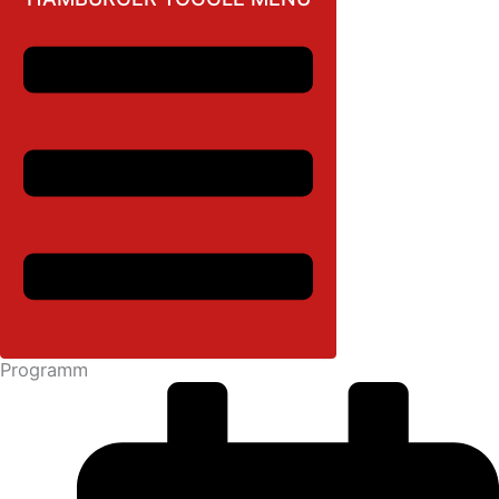
Programm