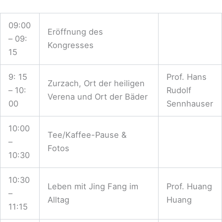
09:00
Eröffnung des
– 09:
Kongresses
15
9: 15
Prof. Hans
Zurzach, Ort der heiligen
– 10:
Rudolf
Verena und Ort der Bäder
00
Sennhauser
10:00
Tee/Kaffee-Pause &
–
Fotos
10:30
10:30
Leben mit Jing Fang im
Prof. Huang
–
Alltag
Huang
11:15