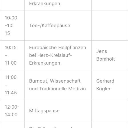
Erkrankungen
10:00
-10:
Tee-/Kaffeepause
15
10:15
Europäische Heilpflanzen
Jens
–
bei Herz-Kreislauf-
Bomholt
11:00
Erkrankungen
11:00
Burnout, Wissenschaft
Gerhard
–
und Traditionelle Medizin
Kögler
11:45
12:00-
Mittagspause
14:00