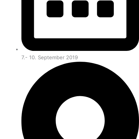
7.- 10. September 2019