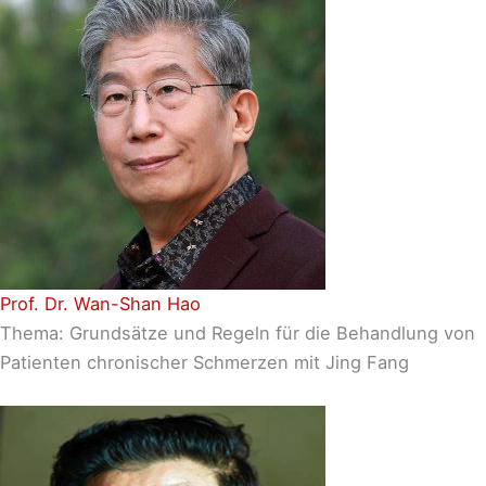
Prof. Dr. Wan-Shan Hao
Thema: Grundsätze und Regeln für die Behandlung von
Patienten chronischer Schmerzen mit Jing Fang