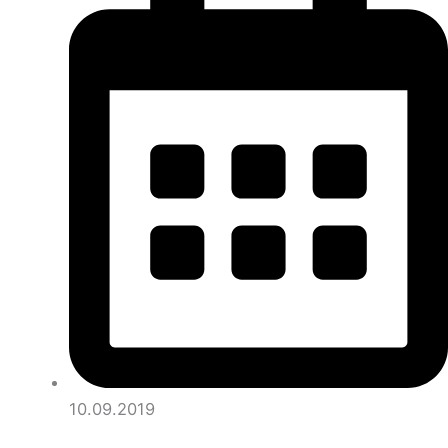
10.09.2019